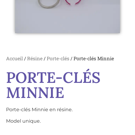
Accueil
/
Résine
/
Porte-clés
/ Porte-clés Minnie
PORTE-CLÉS
MINNIE
Porte-clés Minnie en résine.
Model unique.