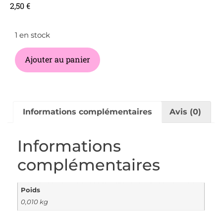
2,50
€
1 en stock
Ajouter au panier
Informations complémentaires
Avis (0)
Informations
complémentaires
Poids
0,010 kg