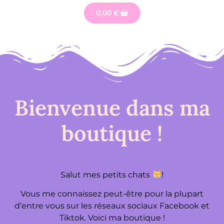
0,00
€
Bienvenue dans ma
boutique !
Salut mes petits chats
!
Vous me connaissez peut-être pour la plupart
d’entre vous sur les réseaux sociaux Facebook et
Tiktok. Voici ma boutique !