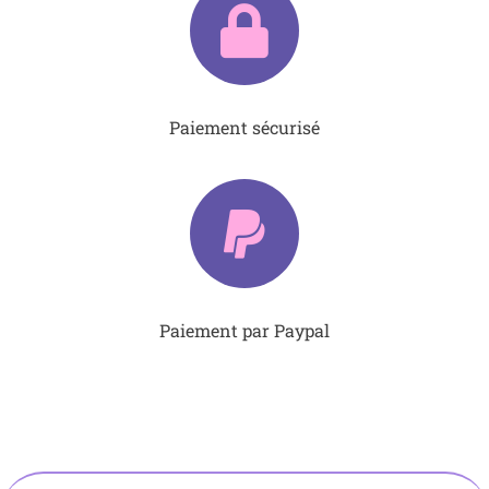
Paiement sécurisé
Paiement par Paypal