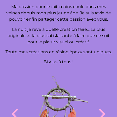
Ma passion pour le fait-mains coule dans mes
veines depuis mon plus jeune âge. Je suis ravie de
pouvoir enfin partager cette passion avec vous.
La nuit je rêve à quelle création faire… La plus
originale et la plus satisfaisante à faire que ce soit
pour le plaisir visuel ou créatif.
Toute mes créations en résine époxy sont uniques.
Bisous à tous !