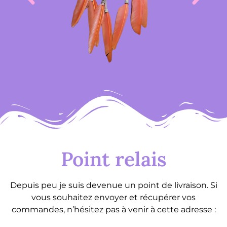
Point relais
Depuis peu je suis devenue un point de livraison. Si
vous souhaitez envoyer et récupérer vos
commandes, n’hésitez pas à venir à cette adresse :