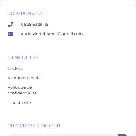
COORDONNÉES
06 28 63 29 45
audreyferreblanes@gmail.com
LIENS UTILES
Cookies
Mentions Légales
Politique de
confidentialité
Plan du site
CHERCHER UN PRODUIT