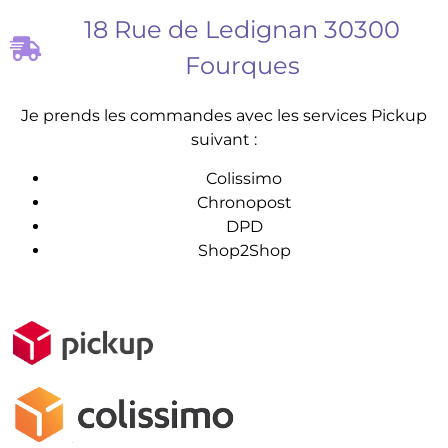
18 Rue de Ledignan 30300
Fourques
Je prends les commandes avec les services Pickup
suivant :
Colissimo
Chronopost
DPD
Shop2Shop