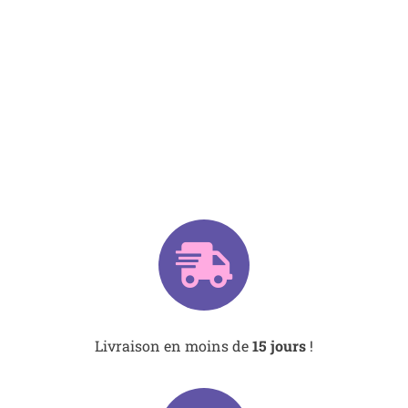
Livraison en moins de
15 jours
!