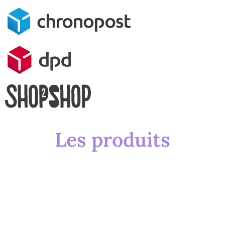
Les produits