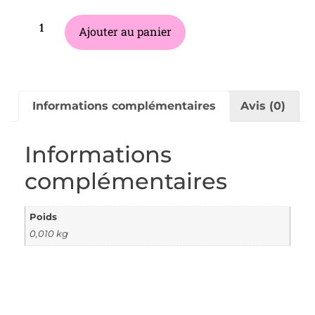
Ajouter au panier
Informations complémentaires
Avis (0)
Informations
complémentaires
Poids
0,010 kg