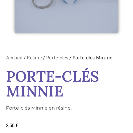
Accueil
/
Résine
/
Porte-clés
/ Porte-clés Minnie
PORTE-CLÉS
MINNIE
Porte-clés Minnie en résine.
2,50
€