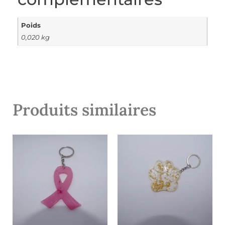
Poids
0,020 kg
Produits similaires