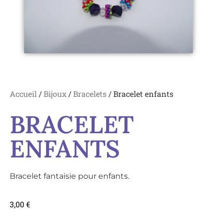
Accueil
/
Bijoux
/
Bracelets
/ Bracelet enfants
BRACELET
ENFANTS
Bracelet fantaisie pour enfants.
3,00
€