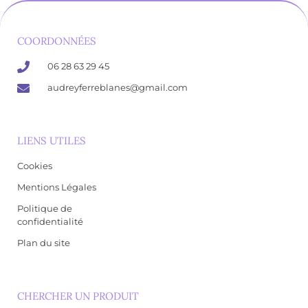
COORDONNÉES
06 28 63 29 45
audreyferreblanes@gmail.com
LIENS UTILES
Cookies
Mentions Légales
Politique de
confidentialité
Plan du site
CHERCHER UN PRODUIT