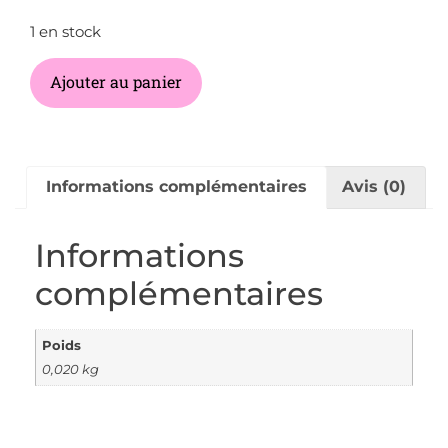
1 en stock
Ajouter au panier
Informations complémentaires
Avis (0)
Informations
complémentaires
Poids
0,020 kg