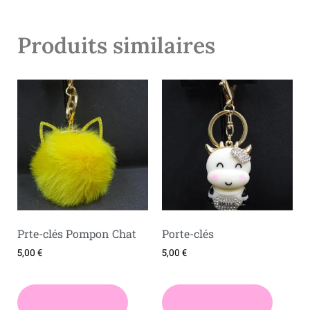
Produits similaires
Prte-clés Pompon Chat
Porte-clés
5,00
€
5,00
€
Ajouter au panier
Ajouter au panier