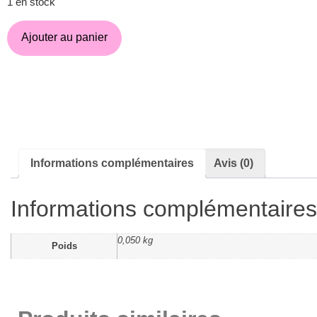
1 en stock
Ajouter au panier
Informations complémentaires
Avis (0)
Informations complémentaires
0,050 kg
Poids