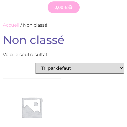
0,00
€
Accueil
/ Non classé
Non classé
Voici le seul résultat